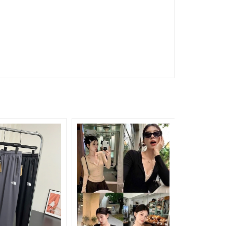
8.000₫