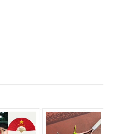
Liên hệ