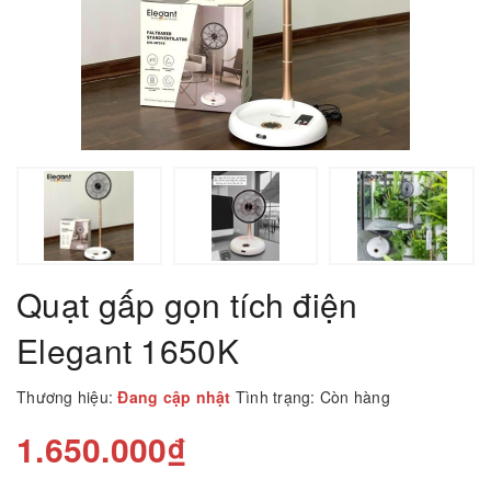
Quạt gấp gọn tích điện
Elegant 1650K
Thương hiệu:
Đang cập nhật
Tình trạng:
Còn hàng
1.650.000₫