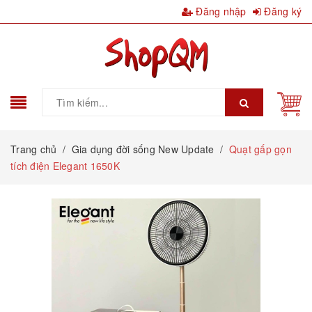
Đăng nhập
Đăng ký
Trang chủ
/
Gia dụng đời sống New Update
/
Quạt gấp gọn
tích điện Elegant 1650K