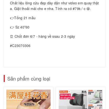
Chất liệu lông cừu đẹp dày dặn như video em quay thật
a. Giặt thoải mái cho e nha. Tính ra có #79k / c 🤩.
👉Tổng 21 mẫu
👉 Sz 40*60
⏰ Chốt đơn 6/7 - hàng về ssau 2-3 ngày
#C23070306
Sản phẩm cùng loại