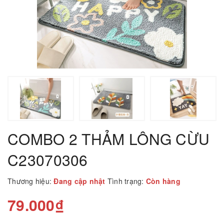
COMBO 2 THẢM LÔNG CỪU
C23070306
Thương hiệu:
Đang cập nhật
Tình trạng:
Còn hàng
79.000₫