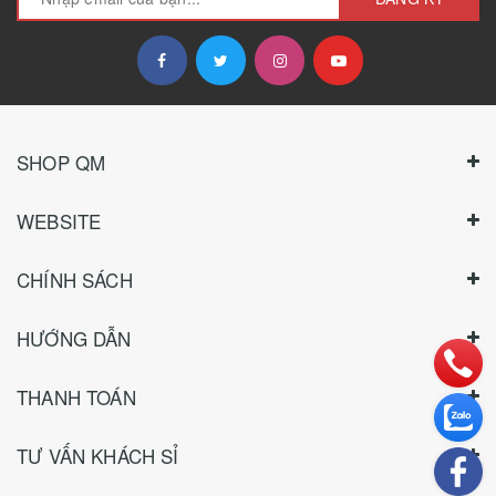
SHOP QM
WEBSITE
CHÍNH SÁCH
HƯỚNG DẪN
THANH TOÁN
TƯ VẤN KHÁCH SỈ