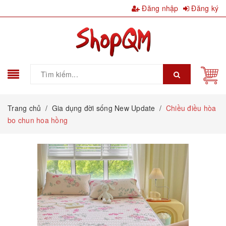
Đăng nhập
Đăng ký
Trang chủ
/
Gia dụng đời sống New Update
/
Chiều điều hòa
bo chun hoa hồng