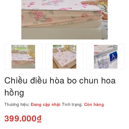
Chiều điều hòa bo chun hoa
hồng
Thương hiệu:
Đang cập nhật
Tình trạng:
Còn hàng
399.000₫